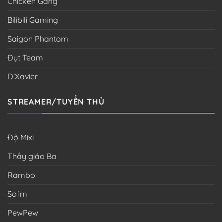
Chicken Gang
Bilibili Gaming
Saigon Phantom
Đụt Team
D’Xavier
STREAMER/TUYỂN THỦ
Độ Mixi
Thầy giáo Ba
Rambo
Sofm
PewPew