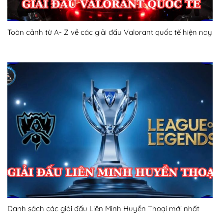
Toàn cảnh từ A- Z về các giải đấu Valorant quốc tế hiện nay
Danh sách các giải đấu Liên Minh Huyền Thoại mới nhất