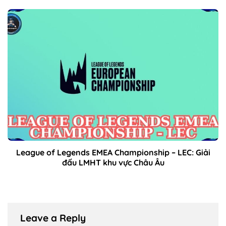
League of Legends EMEA Championship – LEC: Giải
đấu LMHT khu vực Châu Âu
Leave a Reply