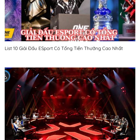
List 10 Giải Đấu ESport Có Tổng Tiền Thưởng Cao Nhất