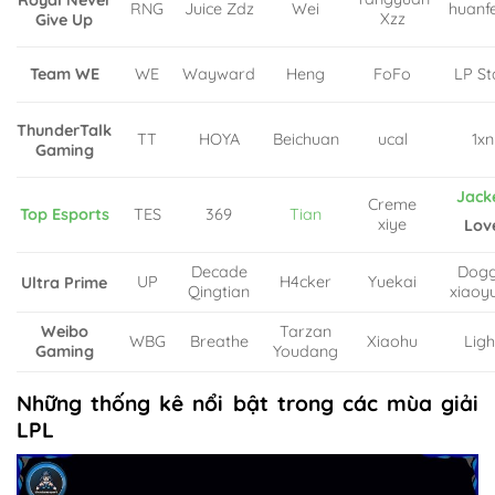
RNG
Juice Zdz
Wei
huanf
Xzz
Give Up
Team WE
WE
Wayward
Heng
FoFo
LP St
ThunderTalk
TT
HOYA
Beichuan
ucal
1xn
Gaming
Jack
Creme
Top Esports
TES
369
Tian
xiye
Lov
Decade
Dog
UP
H4cker
Yuekai
Ultra Prime
Qingtian
xiaoyu
Weibo
Tarzan
WBG
Breathe
Xiaohu
Ligh
Gaming
Youdang
Những thống kê nổi bật trong các mùa giải
LPL