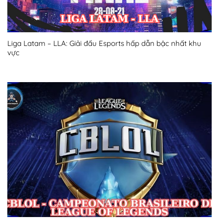
Liga Latam – LLA: Giải đấu Esports hấp dẫn bậc nhất khu
vực