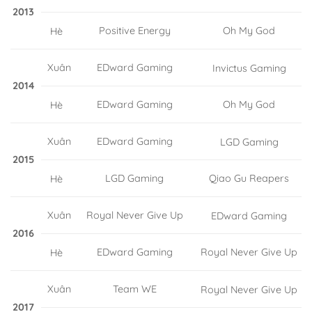
2013
Positive Energy
Oh My God
Hè
Xuân
EDward Gaming
Invictus Gaming
2014
EDward Gaming
Oh My God
Hè
Xuân
EDward Gaming
LGD Gaming
2015
LGD Gaming
Qiao Gu Reapers
Hè
Xuân
Royal Never Give Up
EDward Gaming
2016
EDward Gaming
Royal Never Give Up
Hè
Xuân
Team WE
Royal Never Give Up
2017