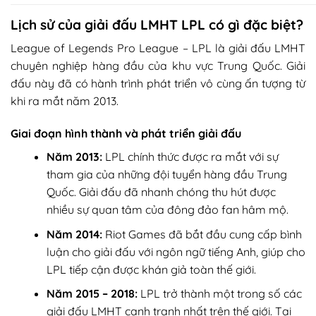
Lịch sử của giải đấu LMHT LPL có gì đặc biệt?
League of Legends Pro League – LPL là giải đấu LMHT
chuyên nghiệp hàng đầu của khu vực Trung Quốc. Giải
đấu này đã có hành trình phát triển vô cùng ấn tượng từ
khi ra mắt năm 2013.
Giai đoạn hình thành và phát triển giải đấu
Năm 2013:
LPL chính thức được ra mắt với sự
tham gia của những đội tuyển hàng đầu Trung
Quốc. Giải đấu đã nhanh chóng thu hút được
nhiều sự quan tâm của đông đảo fan hâm mộ.
Năm 2014:
Riot Games đã bắt đầu cung cấp bình
luận cho giải đấu với ngôn ngữ tiếng Anh, giúp cho
LPL tiếp cận được khán giả toàn thế giới.
Năm 2015 – 2018:
LPL trở thành một trong số các
giải đấu LMHT cạnh tranh nhất trên thế giới. Tại