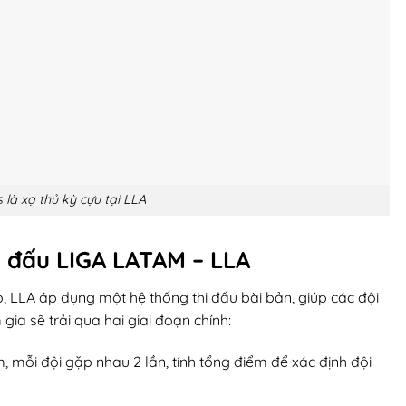
 là xạ thủ kỳ cựu tại LLA
i đấu LIGA LATAM – LLA
 LLA áp dụng một hệ thống thi đấu bài bản, giúp các đội
 gia sẽ trải qua hai giai đoạn chính:
, mỗi đội gặp nhau 2 lần, tính tổng điểm để xác định đội