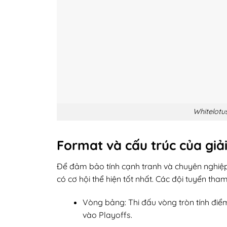
Whitelotus
Format và cấu trúc của giả
Để đảm bảo tính cạnh tranh và chuyên nghiệp,
có cơ hội thể hiện tốt nhất. Các đội tuyển tham
Vòng bảng: Thi đấu vòng tròn tính điểm
vào Playoffs.