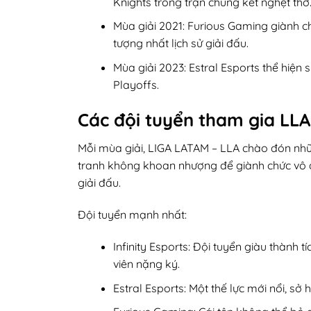
Knights trong trận chung kết nghẹt thở
Mùa giải 2021: Furious Gaming giành c
tượng nhất lịch sử giải đấu.
Mùa giải 2023: Estral Esports thể hiện
Playoffs.
Các đội tuyển tham gia LLA
Mỗi mùa giải, LIGA LATAM – LLA chào đón nhữn
tranh không khoan nhượng để giành chức vô đị
giải đấu.
Đội tuyển mạnh nhất:
Infinity Esports: Đội tuyển giàu thành tí
viên nặng ký.
Estral Esports: Một thế lực mới nổi, sở 