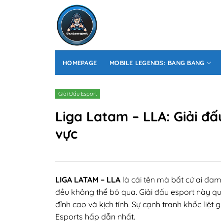
Skip
to
content
HOMEPAGE
MOBILE LEGENDS: BANG BANG
Giải Đấu Esport
Liga Latam – LLA: Giải đ
vực
LIGA LATAM – LLA
là cái tên mà bất cứ ai đ
đều không thể bỏ qua. Giải đấu esport này q
đỉnh cao và kịch tính. Sự cạnh tranh khốc liệ
Esports hấp dẫn nhất.