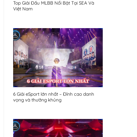
Top Giải Đấu MLBB Nổi Bật Tại SEA Và
Việt Nam
6 Giải eSport lớn nhất – Đỉnh cao danh
vọng và thưởng khủng