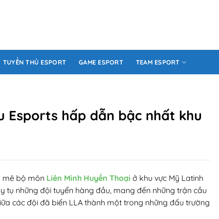
TUYỂN THỦ ESPORT
GAME ESPORT
TEAM ESPORT
ấu Esports hấp dẫn bậc nhất khu
am mê bộ môn
Liên Minh Huyền Thoại
ở khu vực Mỹ Latinh
uy tụ những đội tuyển hàng đầu, mang đến những trận cầu
t giữa các đội đã biến LLA thành một trong những đấu trường