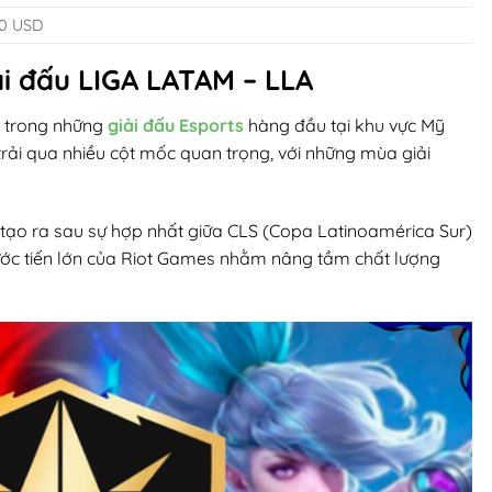
00 USD
ải đấu LIGA LATAM – LLA
t trong những
giải đấu Esports
hàng đầu tại khu vực Mỹ
 trải qua nhiều cột mốc quan trọng, với những mùa giải
tạo ra sau sự hợp nhất giữa CLS (Copa Latinoamérica Sur)
ước tiến lớn của Riot Games nhằm nâng tầm chất lượng