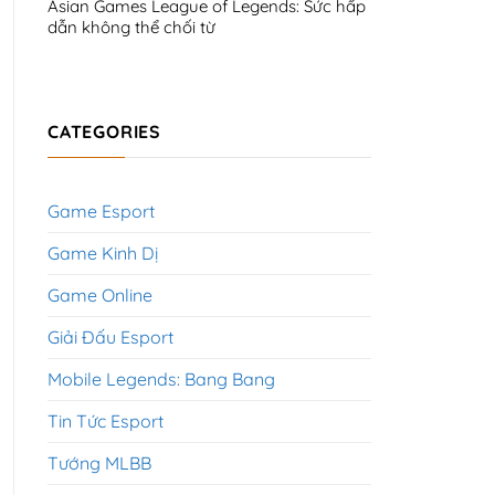
Asian Games League of Legends: Sức hấp
dẫn không thể chối từ
CATEGORIES
Game Esport
Game Kinh Dị
Game Online
Giải Đấu Esport
Mobile Legends: Bang Bang
Tin Tức Esport
Tướng MLBB