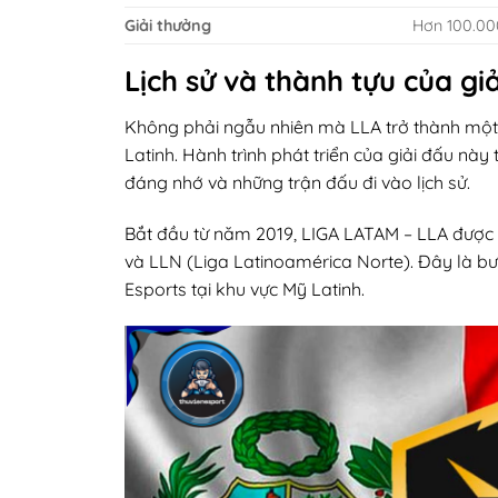
Giải thưởng
Hơn 100.0
Lịch sử và thành tựu của gi
Không phải ngẫu nhiên mà LLA trở thành mộ
Latinh. Hành trình phát triển của giải đấu này
đáng nhớ và những trận đấu đi vào lịch sử.
Bắt đầu từ năm 2019, LIGA LATAM – LLA được 
và LLN (Liga Latinoamérica Norte). Đây là b
Esports tại khu vực Mỹ Latinh.