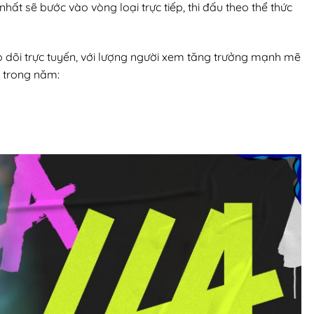
hất sẽ bước vào vòng loại trực tiếp, thi đấu theo thể thức
eo dõi trực tuyến, với lượng người xem tăng trưởng mạnh mẽ
h trong năm: