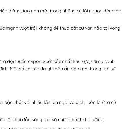
.
hiến thắng, tạo nên một trong những cú lội ngược dòng ấn
 sức mạnh vượt trội, không để thua bất cứ ván nào tại vòng
g đội tuyển eSport xuất sắc nhất khu vực, với sự cạnh
ch. Một số cái tên đã ghi dấu ấn đậm nét trong lịch sử
ch bậc nhất với nhiều lần lên ngôi vô địch, luôn là ứng cử
hữu lối chơi đầy sáng tạo và chiến thuật khó lường.