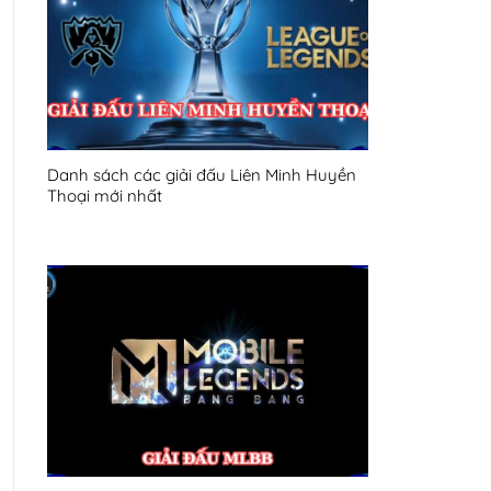
Danh sách các giải đấu Liên Minh Huyền
Thoại mới nhất