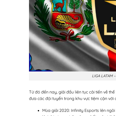
LIGA LATAM –
Từ đó đến nay, giải đấu liên tục cải tiến về th
đưa các đội tuyển trong khu vực tiệm cận với 
Mùa giải 2020: Infinity Esports lên ngôi