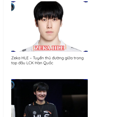
Zeka HLE – Tuyển thủ đường giữa trong
top đầu LCK Hàn Quốc