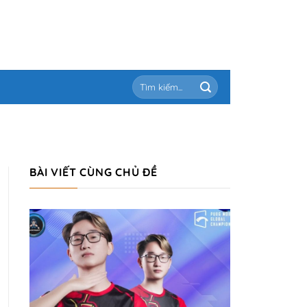
BÀI VIẾT CÙNG CHỦ ĐỀ