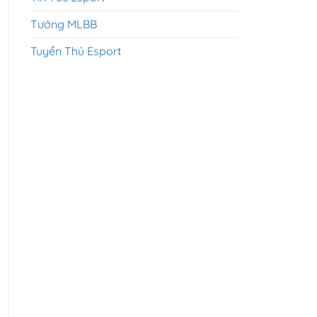
Tướng MLBB
Tuyển Thủ Esport