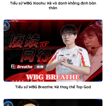
Tiểu sử WBG Xiaohu: Kẻ vô danh khẳng định bản
thân
Tiểu sử WBG Breathe: Kẻ thay thế Top God