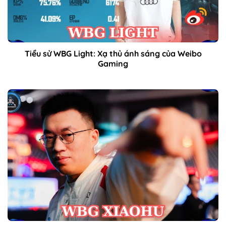
Tiểu sử WBG Light: Xạ thủ ánh sáng của Weibo
Gaming