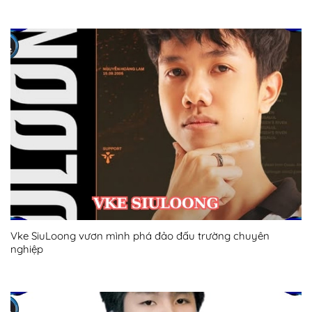
Vke SiuLoong vươn mình phá đảo đấu trường chuyên
nghiệp