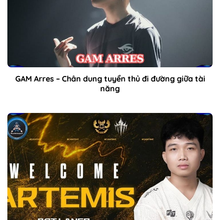
GAM Arres – Chân dung tuyển thủ đi đường giữa tài
năng