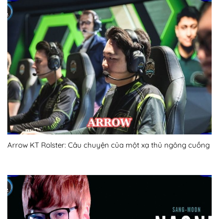
Arrow KT Rolster: Câu chuyện của một xạ thủ ngông cuồng