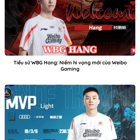
Tiểu sử WBG Hang: Niềm hi vọng mới của Weibo
Gaming