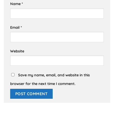
Name
*
Email
*
Website
Save my name, email, and website in this
browser for the next time I comment.