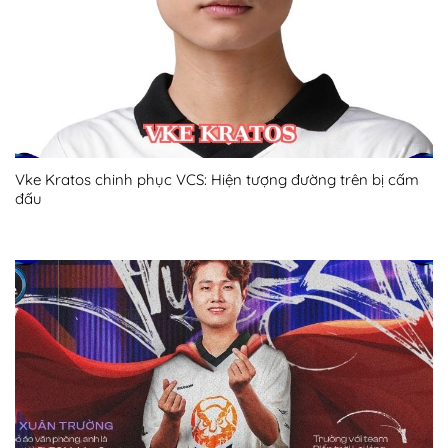
Vke Kratos chinh phục VCS: Hiện tượng đường trên bị cấm
đấu