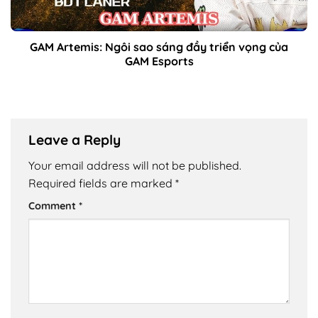
GAM Artemis: Ngôi sao sáng đầy triển vọng của
GAM Esports
Leave a Reply
Your email address will not be published.
Required fields are marked
*
Comment
*