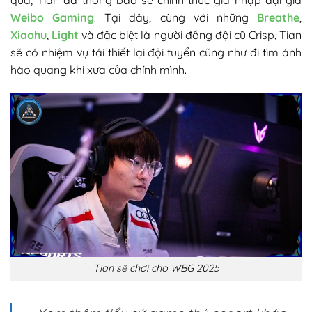
Weibo Gaming
. Tại đây, cùng với những
Breathe
,
Xiaohu
,
Light
và đặc biệt là người đồng đội cũ Crisp, Tian
sẽ có nhiệm vụ tái thiết lại đội tuyển cũng như đi tìm ánh
hào quang khi xưa của chính mình.
Tian sẽ chơi cho WBG 2025