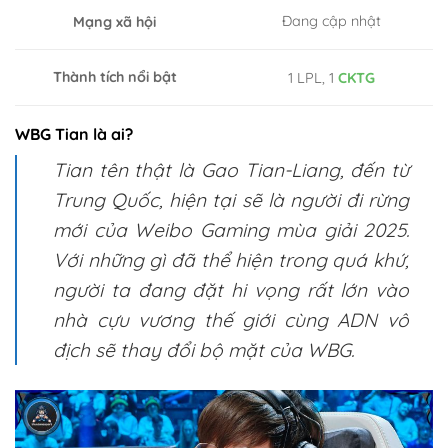
Đang cập nhật
Mạng xã hội
Thành tích nổi bật
1 LPL, 1
CKTG
WBG Tian là ai?
Tian tên thật là Gao Tian-Liang, đến từ
Trung Quốc, hiện tại sẽ là người đi rừng
mới của Weibo Gaming mùa giải 2025.
Với những gì đã thể hiện trong quá khứ,
người ta đang đặt hi vọng rất lớn vào
nhà cựu vương thế giới cùng ADN vô
địch sẽ thay đổi bộ mặt của WBG.