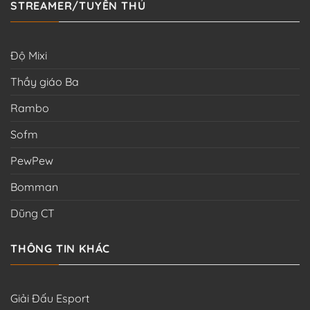
STREAMER/TUYỂN THỦ
Độ Mixi
Thầy giáo Ba
Rambo
Sofm
PewPew
Bomman
Dũng CT
THÔNG TIN KHÁC
Giải Đấu Esport