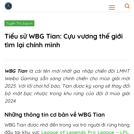
Skip
to
content
Tuyển Thủ Esport
Tiểu sử WBG Tian: Cựu vương thế giới
tìm lại chính mình
WBG Tian
là cái tên mới nhất gia nhập chiến đội LMHT
Weibo Gaming sẵn sàng chinh chiến cho mùa giải mới
2025. Với lối chơi hổ báo, Tian được kỳ vọng sẽ thay đổi
bộ mặt bạc nhược trong khu rừng của đội ở mùa giải
2024.
Những thông tin cơ bản về WBG Tian
WBG Tian được nhớ đến trong vai trò người đi rừng hàng
đầu tại khu vực
League of Legends Pro League – LPL
.