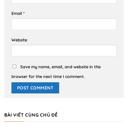
Email
*
Website
Save my name, email, and website in this
browser for the next time I comment.
BÀI VIẾT CÙNG CHỦ ĐỀ