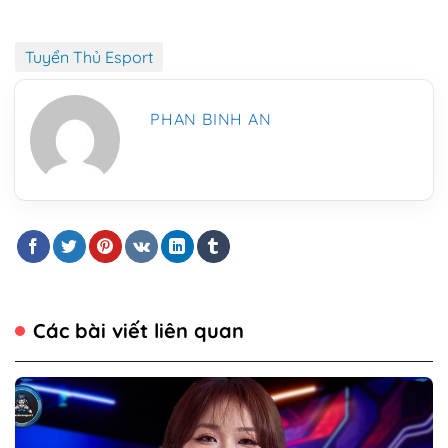
Tuyển Thủ Esport
PHAN BINH AN
Các bài viết liên quan