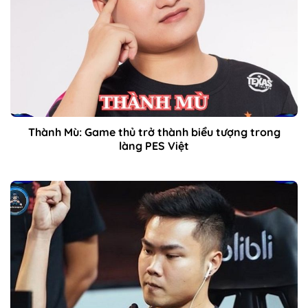
Thành Mù: Game thủ trở thành biểu tượng trong
làng PES Việt