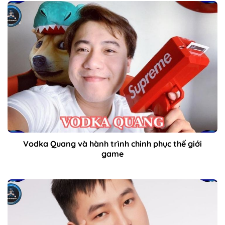
Vodka Quang và hành trình chinh phục thế giới
game