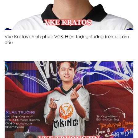
Vke Kratos chinh phục VCS: Hiện tượng đường trên bị cấm
đấu