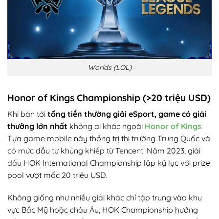
Worlds (LOL)
Honor of Kings Championship (>20 triệu USD)
Khi bàn tới
tổng tiền thưởng giải eSport, game có giải
thưởng lớn nhất
không ai khác ngoài
Honor of Kings
.
Tựa game mobile này thống trị thị trường Trung Quốc và
có mức đầu tư khủng khiếp từ Tencent. Năm 2023, giải
đấu HOK International Championship lập kỷ lục với prize
pool vượt mốc 20 triệu USD.
Không giống như nhiều giải khác chỉ tập trung vào khu
vực Bắc Mỹ hoặc châu Âu, HOK Championship hướng