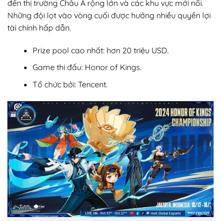
đến thị trường Châu Á rộng lớn và các khu vực mới nổi.
Những đội lọt vào vòng cuối được hưởng nhiều quyền lợi
tài chính hấp dẫn.
Prize pool cao nhất: hơn 20 triệu USD.
Game thi đấu: Honor of Kings.
Tổ chức bởi: Tencent.