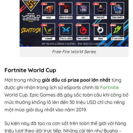
Free Fire World Series
Fortnite World Cup
Một trong những
giải đấu có prize pool lớn nhất
từng
được ghi nhận trong lịch sử eSports chính là
Fortnite
World Cup. Epic Games đã gây sốc toàn cầu khi công bố
mức thưởng khổng lồ lên đến 30 triệu USD chỉ cho riêng
một mùa giải duy nhất vào năm 2019.
Sự kiện này đã tạo ra cơn sốt trên toàn thế giới với hàng
triệu lượt theo dõi trực tiếp. Những cái tên như Bugha –