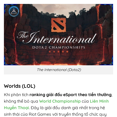
The International (Dota2)
Worlds (LOL)
Khi phân tích
ranking giải đấu eSport theo tiền thưởng
,
không thể bỏ qua
World Championship
của
Liên Minh
Huyền Thoại
. Đây là giải đấu danh giá nhất trong hệ
sinh thái của Riot Games với truyền thống tổ chức quy