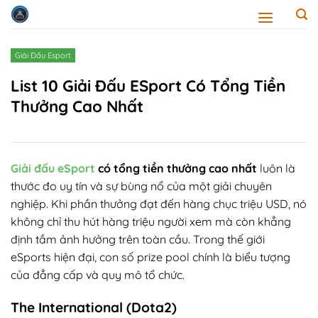
Skip
to
content
Giải Đấu Esport
List 10 Giải Đấu ESport Có Tổng Tiền
Thưởng Cao Nhất
Giải đấu eSport
có tổng tiền thưởng cao nhất
luôn là
thước đo uy tín và sự bùng nổ của một giải chuyên
nghiệp. Khi phần thưởng đạt đến hàng chục triệu USD, nó
không chỉ thu hút hàng triệu người xem mà còn khẳng
định tầm ảnh hưởng trên toàn cầu. Trong thế giới
eSports hiện đại, con số prize pool chính là biểu tượng
của đẳng cấp và quy mô tổ chức.
The International (Dota2)