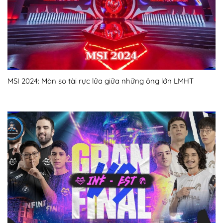
MSI 2024: Màn so tài rực lửa giữa những ông lớn LMHT