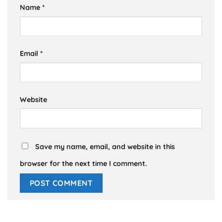
Name
*
Email
*
Website
Save my name, email, and website in this
browser for the next time I comment.