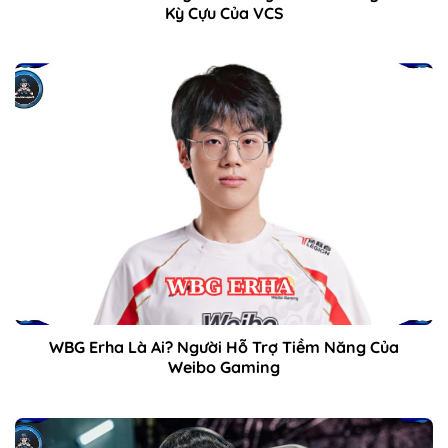
Kỳ Cựu Của VCS
WBG Erha Là Ai? Người Hỗ Trợ Tiềm Năng Của
Weibo Gaming