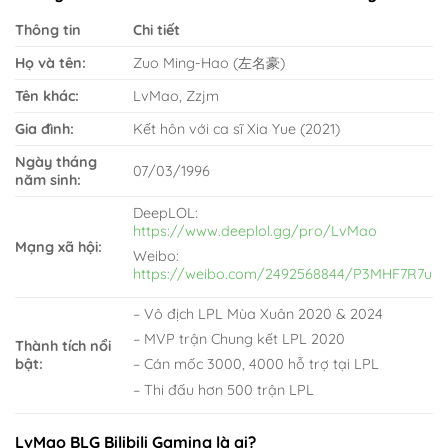
Thông tin
Chi tiết
Họ và tên:
Zuo Ming-Hao (左名豪)
Tên khác:
LvMao, Zzjm
Gia đình:
Kết hôn với ca sĩ Xia Yue (2021)
Ngày tháng
07/03/1996
năm sinh:
DeepLOL:
https://www.deeplol.gg/pro/LvMao
Mạng xã hội:
Weibo:
https://weibo.com/2492568844/P3MHF7R7u
– Vô địch LPL Mùa Xuân 2020 & 2024
– MVP trận Chung kết LPL 2020
Thành tích nổi
bật:
– Cán mốc 3000, 4000 hỗ trợ tại LPL
– Thi đấu hơn 500 trận LPL
LvMao BLG Bilibili Gaming là ai?