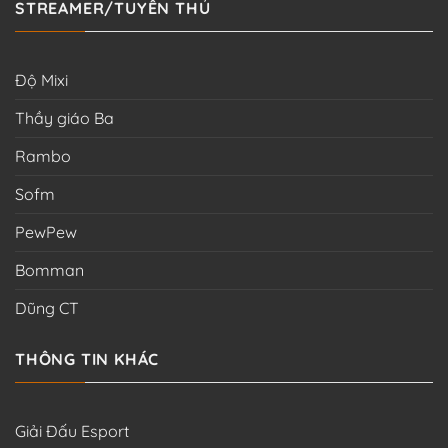
STREAMER/TUYỂN THỦ
Độ Mixi
Thầy giáo Ba
Rambo
Sofm
PewPew
Bomman
Dũng CT
THÔNG TIN KHÁC
Giải Đấu Esport