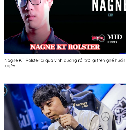
Nagne KT Rolster đi qua vinh quang rồi trở lại trên ghế huấn
luyện