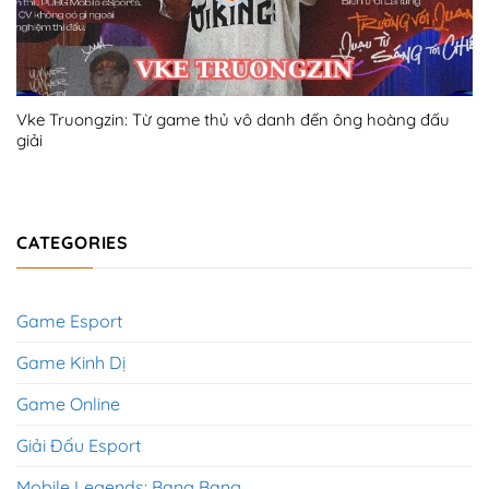
Vke Truongzin: Từ game thủ vô danh đến ông hoàng đấu
giải
CATEGORIES
Game Esport
Game Kinh Dị
Game Online
Giải Đấu Esport
Mobile Legends: Bang Bang