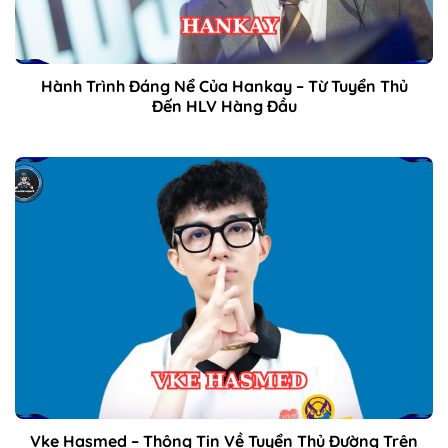
Hành Trình Đáng Nể Của Hankay – Từ Tuyển Thủ
Đến HLV Hàng Đầu
Vke Hasmed – Thông Tin Về Tuyển Thủ Đường Trên