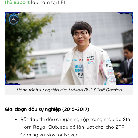
thủ eSport
lâu năm tại LPL.
Hành trình sự nghiệp của LvMao BLG Bilibili Gaming
Giai đoạn đầu sự nghiệp (2015–2017)
Bắt đầu thi đấu chuyên nghiệp trong màu áo Star
Horn Royal Club, sau đó lần lượt chơi cho ZTR
Gaming và Now or Never.