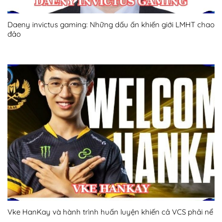
Daeny invictus gaming: Những dấu ấn khiến giới LMHT chao
đảo
Vke HanKay và hành trình huấn luyện khiến cả VCS phải nể