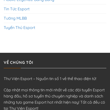
Tin Tức Esport
Tướng MLBB
Tuyển Thủ Esport
VỀ CHÚNG TÔI
Thư Viện Esport – Nguồn tin số 1 về thể thao điện tử!
Cập nhật mọi thông tin mới nhất về các đội tuyển Esport
hàng đầu, hồ sơ tuyển thủ chuyên nghiệp và danh sách
những tựa game Esport hot nhất hiện nay! Tất cả đều có
tại Thư Viện Esport!