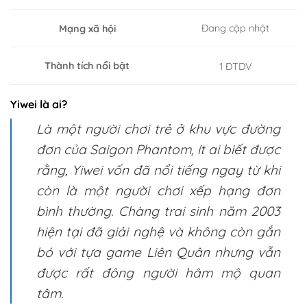
Đang cập nhật
Mạng xã hội
Thành tích nổi bật
1 ĐTDV
Yiwei là ai?
Là một người chơi trẻ ở khu vực đường
đơn của Saigon Phantom, ít ai biết được
rằng, Yiwei vốn đã nổi tiếng ngay từ khi
còn là một người chơi xếp hạng đơn
bình thường. Chàng trai sinh năm 2003
hiện tại đã giải nghệ và không còn gắn
bó với tựa game Liên Quân nhưng vẫn
được rất đông người hâm mộ quan
tâm.