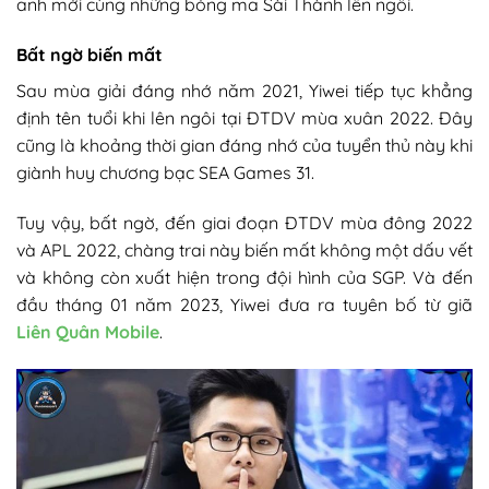
anh mới cùng những bóng ma Sài Thành lên ngôi.
Bất ngờ biến mất
Sau mùa giải đáng nhớ năm 2021, Yiwei tiếp tục khẳng
định tên tuổi khi lên ngôi tại ĐTDV mùa xuân 2022. Đây
cũng là khoảng thời gian đáng nhớ của tuyển thủ này khi
giành huy chương bạc SEA Games 31.
Tuy vậy, bất ngờ, đến giai đoạn ĐTDV mùa đông 2022
và APL 2022, chàng trai này biến mất không một dấu vết
và không còn xuất hiện trong đội hình của SGP. Và đến
đầu tháng 01 năm 2023, Yiwei đưa ra tuyên bố từ giã
Liên Quân Mobile
.