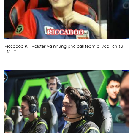
Piccaboo KT Rolster và những pha call team đi vào lịch sử
LMHT