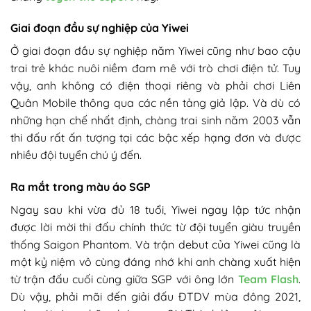
Giai đoạn đầu sự nghiệp của Yiwei
Ở giai đoạn đầu sự nghiệp năm Yiwei cũng như bao cậu
trai trẻ khác nuôi niềm đam mê với trò chơi điện tử. Tuy
vậy, anh không có điện thoại riêng và phải chơi Liên
Quân Mobile thông qua các nền tảng giả lập. Và dù có
những hạn chế nhất định, chàng trai sinh năm 2003 vẫn
thi đấu rất ấn tượng tại các bậc xếp hạng đơn và được
nhiều đội tuyển chú ý đến.
Ra mắt trong màu áo SGP
Ngay sau khi vừa đủ 18 tuổi, Yiwei ngay lập tức nhận
được lời mời thi đấu chính thức từ đội tuyển giàu truyền
thống Saigon Phantom. Và trận debut của Yiwei cũng là
một kỷ niệm vô cùng đáng nhớ khi anh chàng xuất hiện
từ trận đấu cuối cùng giữa SGP với ông lớn
Team Flash
.
Dù vậy, phải mãi đến giải đấu ĐTDV mùa đông 2021,