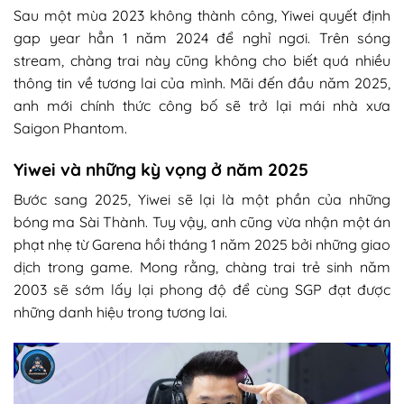
Sau một mùa 2023 không thành công, Yiwei quyết định
gap year hẳn 1 năm 2024 để nghỉ ngơi. Trên sóng
stream, chàng trai này cũng không cho biết quá nhiều
thông tin về tương lai của mình. Mãi đến đầu năm 2025,
anh mới chính thức công bố sẽ trở lại mái nhà xưa
Saigon Phantom.
Yiwei và những kỳ vọng ở năm 2025
Bước sang 2025, Yiwei sẽ lại là một phần của những
bóng ma Sài Thành. Tuy vậy, anh cũng vừa nhận một án
phạt nhẹ từ Garena hồi tháng 1 năm 2025 bởi những giao
dịch trong game. Mong rằng, chàng trai trẻ sinh năm
2003 sẽ sớm lấy lại phong độ để cùng SGP đạt được
những danh hiệu trong tương lai.