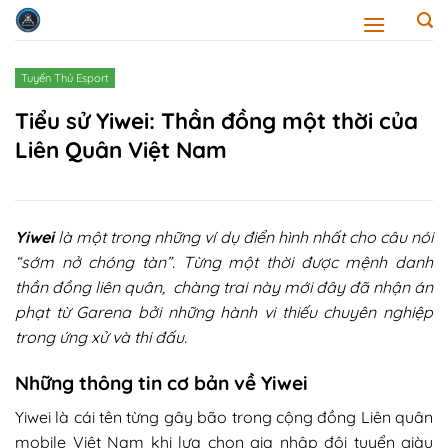
Skip
to
content
Tuyển Thủ Esport
Tiểu sử Yiwei: Thần đồng một thời của
Liên Quân Việt Nam
Yiwei
là một trong những ví dụ điển hình nhất cho câu nói
“sớm nở chóng tàn”. Từng một thời được mệnh danh
thần đồng liên quân, chàng trai này mới đây đã nhận án
phạt từ Garena bởi những hành vi thiếu chuyên nghiệp
trong ứng xử và thi đấu.
Những thông tin cơ bản về Yiwei
Yiwei là cái tên từng gây bão trong cộng đồng Liên quân
mobile Việt Nam khi lựa chọn gia nhập đội tuyển giàu