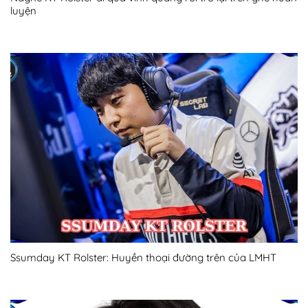
luyện
Ssumday KT Rolster: Huyền thoại đường trên của LMHT