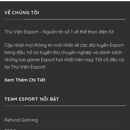
VỀ CHÚNG TÔI
Thư Viện Esport – Nguồn tin số 1 về thể thao điện tử!
Cập nhật mọi thông tin mới nhất về các đội tuyển Esport
hàng đầu, hồ sơ tuyển thủ chuyên nghiệp và danh sách
những tựa game Esport hot nhất hiện nay! Tất cả đều có
tại Thư Viện Esport!
Xem Thêm Chi Tiết
TEAM ESPORT NỔI BẬT
Refund Gaming