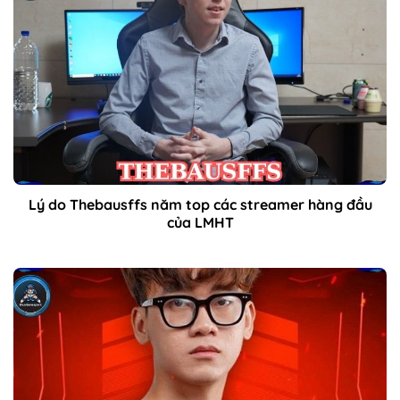
Lý do Thebausffs năm top các streamer hàng đầu
của LMHT