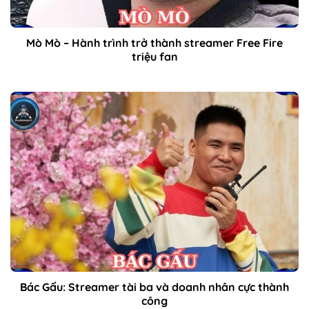
Mò Mò – Hành trình trở thành streamer Free Fire
triệu fan
Bác Gấu: Streamer tài ba và doanh nhân cực thành
công