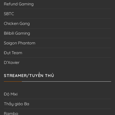
Refund Gaming
SBTC
Chicken Gang
Bilibili Gaming
Saigon Phantom
Đụt Team
D’Xavier
STREAMER/TUYỂN THỦ
Độ Mixi
Thầy giáo Ba
Rambo