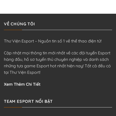
VỀ CHÚNG TÔI
Thư Viện Esport – Nguồn tin số 1 về thể thao điện tử!
Cập nhật mọi thông tin mới nhất về các đội tuyển Esport
hàng đầu, hồ sơ tuyển thủ chuyên nghiệp và danh sách
những tựa game Esport hot nhất hiện nay! Tất cả đều có
tại Thư Viện Esport!
Xem Thêm Chi Tiết
TEAM ESPORT NỔI BẬT