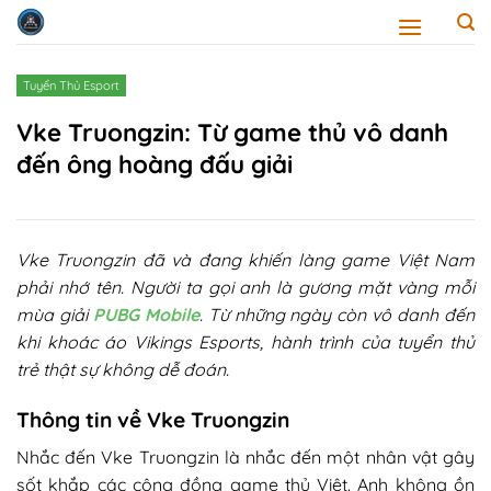
Skip
to
content
Tuyển Thủ Esport
Vke Truongzin: Từ game thủ vô danh
đến ông hoàng đấu giải
Vke Truongzin đã và đang khiến làng game Việt Nam
phải nhớ tên. Người ta gọi anh là gương mặt vàng mỗi
mùa giải
PUBG Mobile
. Từ những ngày còn vô danh đến
khi khoác áo Vikings Esports, hành trình của tuyển thủ
trẻ thật sự không dễ đoán.
Thông tin về Vke Truongzin
Nhắc đến Vke Truongzin là nhắc đến một nhân vật gây
sốt khắp các cộng đồng game thủ Việt. Anh không ồn