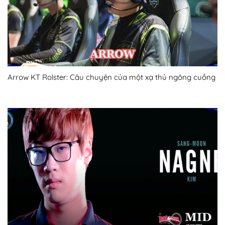
Arrow KT Rolster: Câu chuyện của một xạ thủ ngông cuồng