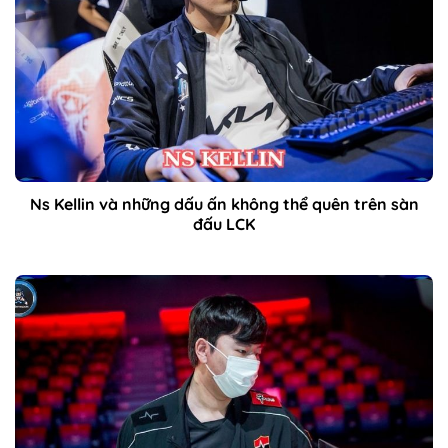
Ns Kellin và những dấu ấn không thể quên trên sàn
đấu LCK