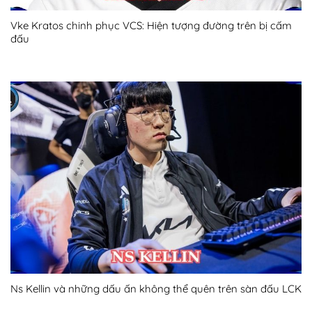
Vke Kratos chinh phục VCS: Hiện tượng đường trên bị cấm
đấu
Ns Kellin và những dấu ấn không thể quên trên sàn đấu LCK