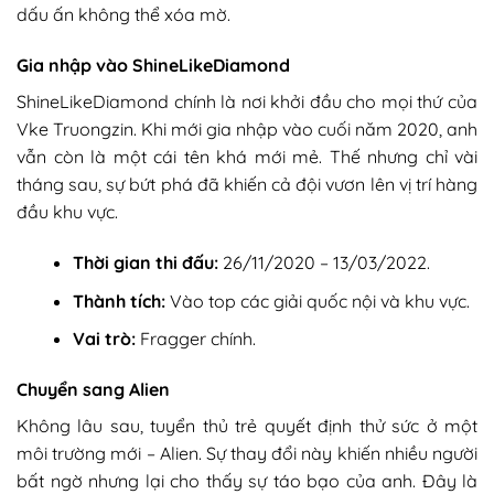
dấu ấn không thể xóa mờ.
Gia nhập vào ShineLikeDiamond
ShineLikeDiamond chính là nơi khởi đầu cho mọi thứ của
Vke Truongzin. Khi mới gia nhập vào cuối năm 2020, anh
vẫn còn là một cái tên khá mới mẻ. Thế nhưng chỉ vài
tháng sau, sự bứt phá đã khiến cả đội vươn lên vị trí hàng
đầu khu vực.
Thời gian thi đấu:
26/11/2020 – 13/03/2022.
Thành tích:
Vào top các giải quốc nội và khu vực.
Vai trò:
Fragger chính.
Chuyển sang Alien
Không lâu sau, tuyển thủ trẻ quyết định thử sức ở một
môi trường mới – Alien. Sự thay đổi này khiến nhiều người
bất ngờ nhưng lại cho thấy sự táo bạo của anh. Đây là