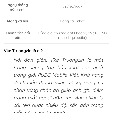
Ngày tháng
24/06/1997
năm sinh
Mạng xã hội
Đang cập nhật
Thành tích nổi
Tổng giải thưởng đạt khoảng 29.345 USD
bật
(theo Liquipedia)
Vke Truongzin là ai?
Nói đơn giản, Vke Truongzin là một
trong những tay bắn xuất sắc nhất
trong giới PUBG Mobile Việt. Khả năng
di chuyển thông minh và kỹ năng cá
nhân vững chắc đã giúp anh ghi điểm
trong mắt người hâm mộ. Anh chính là
cái tên được nhiều đội săn đón trong
mỗi mùa chuyển nhượng.