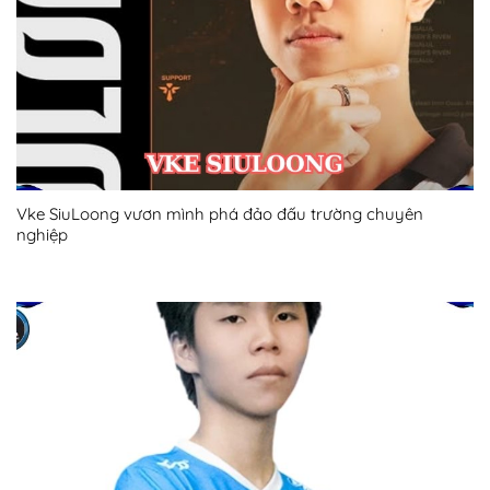
Vke SiuLoong vươn mình phá đảo đấu trường chuyên
nghiệp