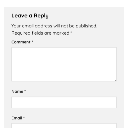
Leave a Reply
Your email address will not be published.
Required fields are marked
*
Comment
*
Name
*
Email
*