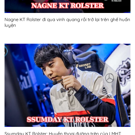
Nagne KT Rolster đi qua vinh quang rồi trở lại trên ghế huấn
luyện
Ssumday KT Rolster: Huyền thoại đường trên của LMHT