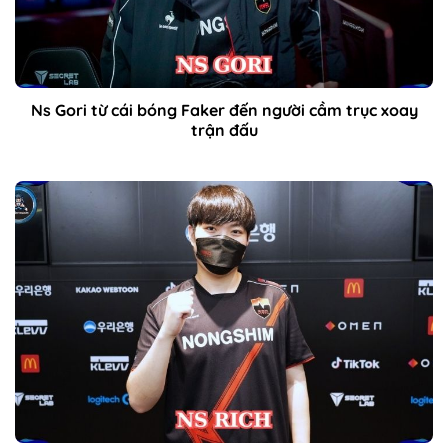
Ns Gori từ cái bóng Faker đến người cầm trục xoay
trận đấu