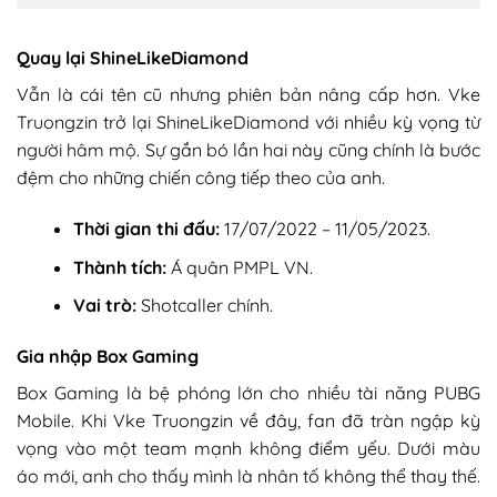
Quay lại ShineLikeDiamond
Vẫn là cái tên cũ nhưng phiên bản nâng cấp hơn. Vke
Truongzin trở lại ShineLikeDiamond với nhiều kỳ vọng từ
người hâm mộ. Sự gắn bó lần hai này cũng chính là bước
đệm cho những chiến công tiếp theo của anh.
Thời gian thi đấu:
17/07/2022 – 11/05/2023.
Thành tích:
Á quân PMPL VN.
Vai trò:
Shotcaller chính.
Gia nhập Box Gaming
Box Gaming là bệ phóng lớn cho nhiều tài năng PUBG
Mobile. Khi Vke Truongzin về đây, fan đã tràn ngập kỳ
vọng vào một team mạnh không điểm yếu. Dưới màu
áo mới, anh cho thấy mình là nhân tố không thể thay thế.