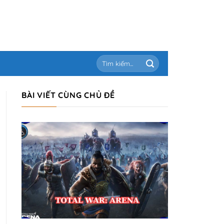
BÀI VIẾT CÙNG CHỦ ĐỀ