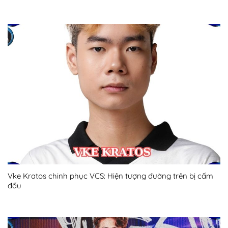
Vke Kratos chinh phục VCS: Hiện tượng đường trên bị cấm
đấu