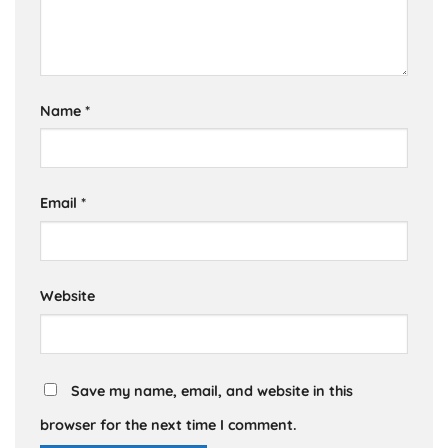
Name
*
Email
*
Website
Save my name, email, and website in this
browser for the next time I comment.