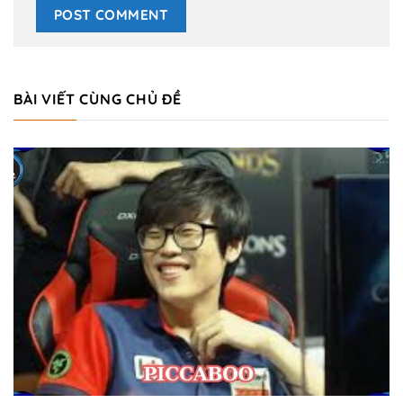
BÀI VIẾT CÙNG CHỦ ĐỀ