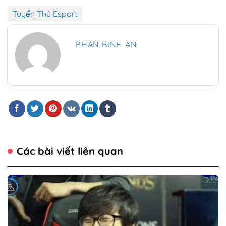
Tuyển Thủ Esport
PHAN BINH AN
Các bài viết liên quan