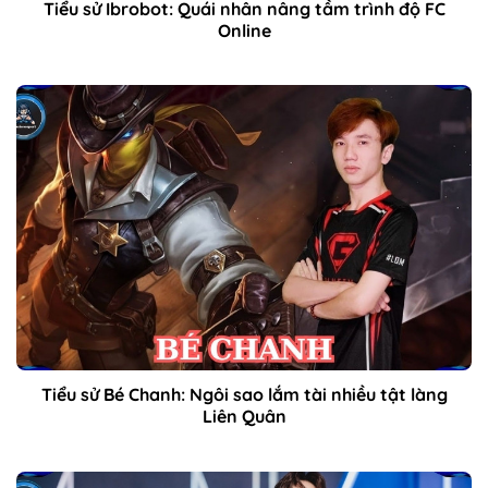
Tiểu sử Ibrobot: Quái nhân nâng tầm trình độ FC
Online
Tiểu sử Bé Chanh: Ngôi sao lắm tài nhiều tật làng
Liên Quân