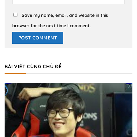
Save my name, email, and website in this
browser for the next time I comment.
BÀI VIẾT CÙNG CHỦ ĐỀ