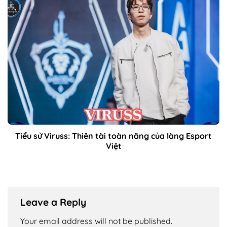
Tiểu sử Viruss: Thiên tài toàn năng của làng Esport
Việt
Leave a Reply
Your email address will not be published.