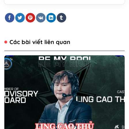
Các bài viết liên quan