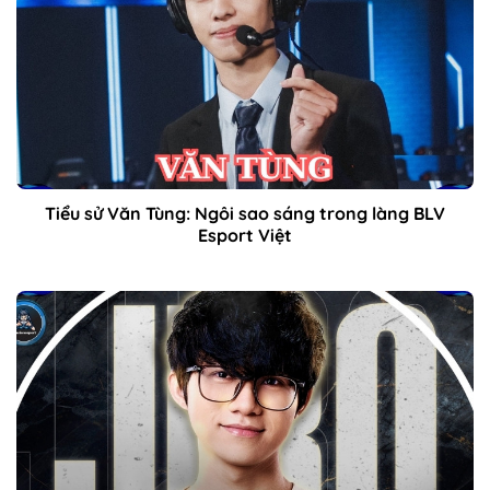
Tiểu sử Văn Tùng: Ngôi sao sáng trong làng BLV
Esport Việt