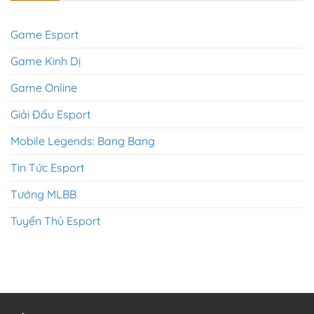
Game Esport
Game Kinh Dị
Game Online
Giải Đấu Esport
Mobile Legends: Bang Bang
Tin Tức Esport
Tướng MLBB
Tuyển Thủ Esport