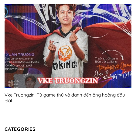
Vke Truongzin: Từ game thủ vô danh đến ông hoàng đấu
giải
CATEGORIES