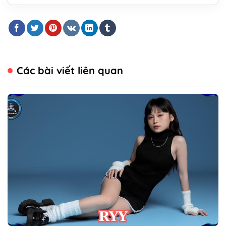
Các bài viết liên quan