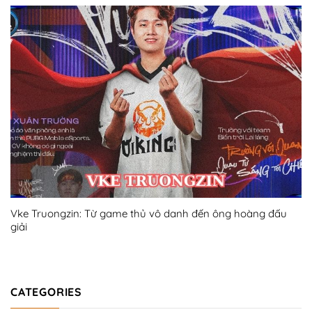
Vke Truongzin: Từ game thủ vô danh đến ông hoàng đấu
giải
CATEGORIES