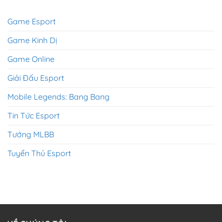
Game Esport
Game Kinh Dị
Game Online
Giải Đấu Esport
Mobile Legends: Bang Bang
Tin Tức Esport
Tướng MLBB
Tuyển Thủ Esport