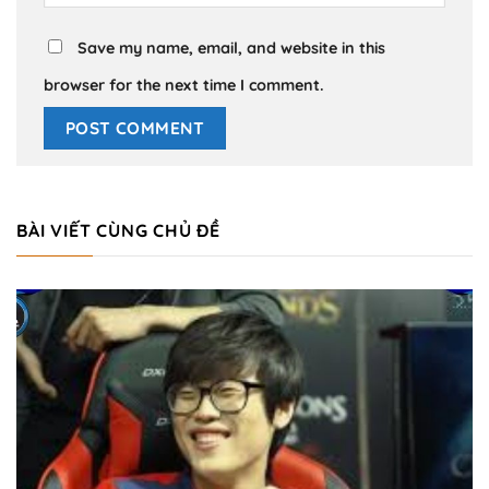
Save my name, email, and website in this
browser for the next time I comment.
BÀI VIẾT CÙNG CHỦ ĐỀ