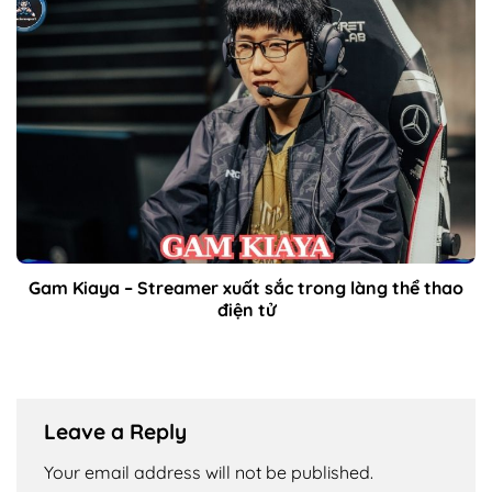
Gam Kiaya – Streamer xuất sắc trong làng thể thao
điện tử
Leave a Reply
Your email address will not be published.