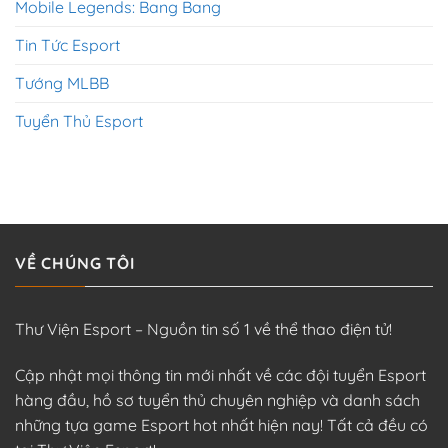
Mobile Legends: Bang Bang
Tin Tức Esport
Tướng MLBB
Tuyển Thủ Esport
VỀ CHÚNG TÔI
Thư Viện Esport – Nguồn tin số 1 về thể thao điện tử!
Cập nhật mọi thông tin mới nhất về các đội tuyển Esport
hàng đầu, hồ sơ tuyển thủ chuyên nghiệp và danh sách
những tựa game Esport hot nhất hiện nay! Tất cả đều có