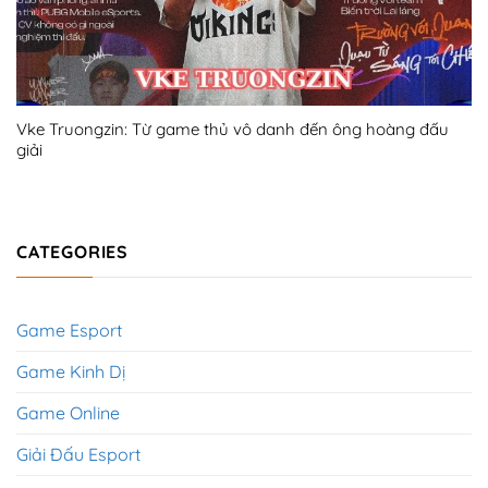
Vke Truongzin: Từ game thủ vô danh đến ông hoàng đấu
giải
CATEGORIES
Game Esport
Game Kinh Dị
Game Online
Giải Đấu Esport