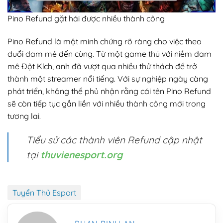
Pino Refund gặt hái được nhiều thành công
Pino Refund là một minh chứng rõ ràng cho việc theo
đuổi đam mê đến cùng. Từ một game thủ với niềm đam
mê Đột Kích, anh đã vượt qua nhiều thử thách để trở
thành một streamer nổi tiếng. Với sự nghiệp ngày càng
phát triển, không thể phủ nhận rằng cái tên Pino Refund
sẽ còn tiếp tục gắn liền với nhiều thành công mới trong
tương lai.
Tiểu sử các thành viên Refund cập nhật
tại
thuvienesport.org
Tuyển Thủ Esport