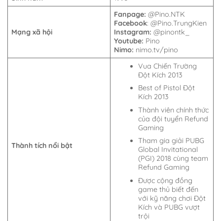
Fanpage:
@Pino.NTK
Facebook
: @Pino.TrungKien
Mạng xã hội
Instagram:
@pinontk_
Youtube:
Pino
Nimo:
nimo.tv/pino
Vua Chiến Trường
Đột Kích 2013
Best of Pistol Đột
Kích 2013
Thành viên chính thức
của đội tuyển Refund
Gaming
Tham gia giải PUBG
Thành tích nổi bật
Global Invitational
(PGI) 2018 cùng team
Refund Gaming
Được cộng đồng
game thủ biết đến
với kỹ năng chơi Đột
Kích và PUBG vượt
trội