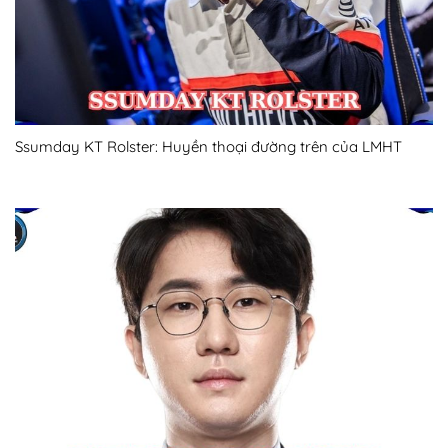
Ssumday KT Rolster: Huyền thoại đường trên của LMHT