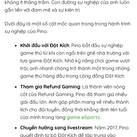
không ít thăng trầm. Con đường sự nghiệp của anh luôn
gắn liền với đam mê và sự kiên trì.
Dưới đây là một số cột mốc quan trọng trong hành trình
sự nghiệp của Pino:
Khởi đầu với Đột Kích
: Pino bắt đầu sự nghiệp
game thủ từ khi còn ngồi trên ghế nhà trường với
tựa game Đột Kích. Nhờ kỹ năng chơi game vượt
trội, anh nhanh chóng trở thành một trong những
game thủ hàng đầu trong cộng đồng Đột Kích.
Tham gia Refund Gaming
: Là thành viên nòng
cốt của Refund Gaming, Pino đã tham gia nhiều
giải đấu lớn. Anh góp phần mang về nhiều thành
tích cho đội tuyển, đồng thời khẳng định tên tuổi
của mình trong làng
game eSports
.
Chuyển hướng sang livestream
: Năm 2017, Pino
quyết định từ bỏ Đột Kích để tập trung vào