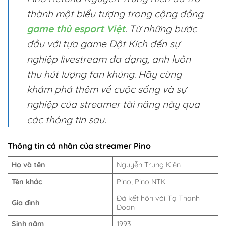
thành một biểu tượng trong cộng đồng
game thủ esport Việt
. Từ những bước
đầu với tựa game Đột Kích đến sự
nghiệp livestream đa dạng, anh luôn
thu hút lượng fan khủng. Hãy cùng
khám phá thêm về cuộc sống và sự
nghiệp của streamer tài năng này qua
các thông tin sau.
Thông tin cá nhân của streamer Pino
Họ và tên
Nguyễn Trung Kiên
Tên khác
Pino, Pino NTK
Đã kết hôn với Tạ Thanh
Gia đình
Doan
Sinh năm
1993