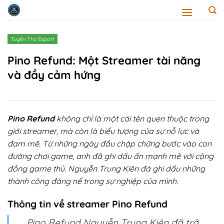
Skip
to
content
Tuyển Thủ Esport
Pino Refund: Một Streamer tài năng
và đầy cảm hứng
Pino Refund
không chỉ là một cái tên quen thuộc trong
giới streamer, mà còn là biểu tượng của sự nỗ lực và
đam mê. Từ những ngày đầu chập chững bước vào con
đường chơi game, anh đã ghi dấu ấn mạnh mẽ với cộng
đồng game thủ. Nguyễn Trung Kiên đá ghi dấu những
thành công đáng nể trong sự nghiệp của mình.
Thông tin về streamer Pino Refund
Pino Refund Nguyễn Trung Kiên đã trở