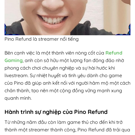
Pino Refund là streamer nổi tiếng
Bên cạnh việc là một thành viên nòng cốt của
Refund
Gaming
, anh còn sở hữu một lượng fan đông đảo nhờ
phong cách chơi chuyên nghiệp và sự hài hước khi
livestream. Sự nhiệt huyết và tình yêu dành cho game
của Pino đã giúp anh kết nối với người hâm mộ một cách
chân thành, tạo nên một cộng đồng vững mạnh xung
quanh mình.
Hành trình sự nghiệp của Pino Refund
Từ những năm đầu còn làm game thủ cho đến khi trở
thành một streamer thành công, Pino Refund đã trải qua