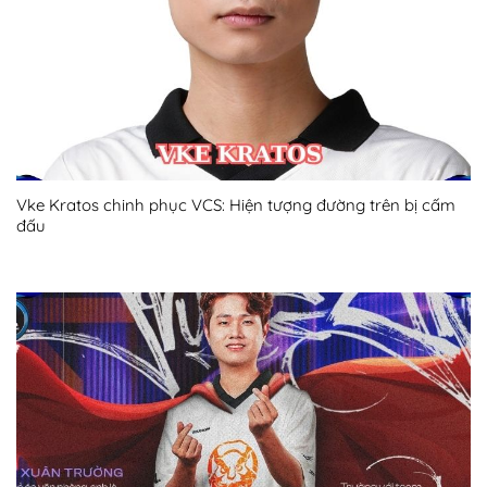
Vke Kratos chinh phục VCS: Hiện tượng đường trên bị cấm
đấu