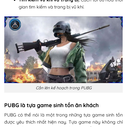
gian tìm kiếm và trang bị vũ khí.
Cần lên kế hoạch trong PUBG
PUBG là tựa game sinh tồn ăn khách
PUBG có thể nói là một trong những tựa game sinh tồn
được yêu thích nhất hiện nay. Tựa game này không chỉ