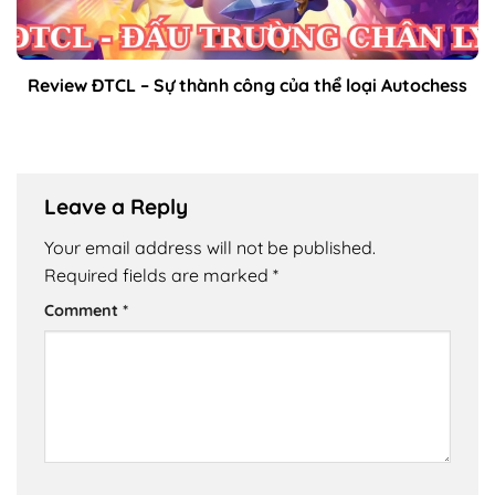
Review ĐTCL – Sự thành công của thể loại Autochess
Leave a Reply
Your email address will not be published.
Required fields are marked
*
Comment
*