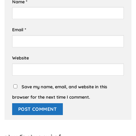
Name
*
Email
*
Website
Save my name, email, and website in this
browser for the next time I comment.