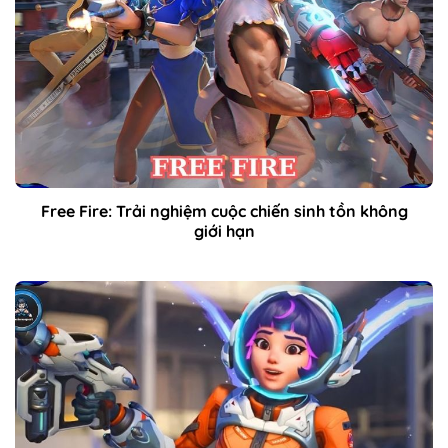
Free Fire: Trải nghiệm cuộc chiến sinh tồn không
giới hạn