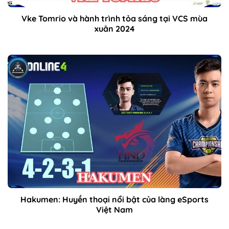
Vke Tomrio và hành trình tỏa sáng tại VCS mùa
xuân 2024
Hakumen: Huyền thoại nổi bật của làng eSports
Việt Nam