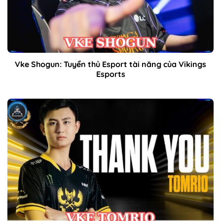
Vke Shogun: Tuyển thủ Esport tài năng của Vikings
Esports