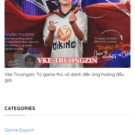
Vke Truongzin: Từ game thủ vô danh đến ông hoàng đấu
giải
CATEGORIES
Game Esport