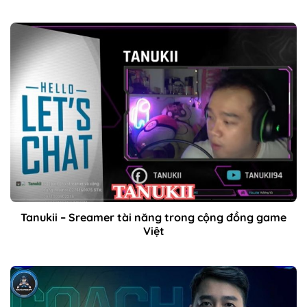
Tanukii – Sreamer tài năng trong cộng đồng game
Việt