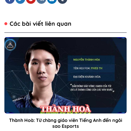
Các bài viết liên quan
Thành Hoà: Từ chàng giáo viên Tiếng Anh đến ngôi
sao Esports