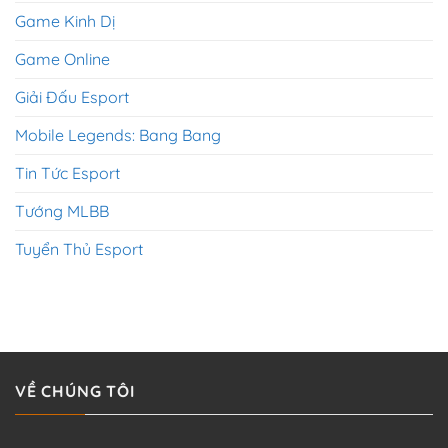
Game Kinh Dị
Game Online
Giải Đấu Esport
Mobile Legends: Bang Bang
Tin Tức Esport
Tướng MLBB
Tuyển Thủ Esport
VỀ CHÚNG TÔI