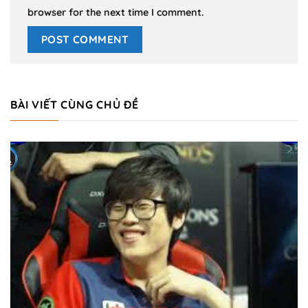
browser for the next time I comment.
BÀI VIẾT CÙNG CHỦ ĐỀ