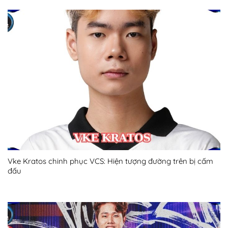
Vke Kratos chinh phục VCS: Hiện tượng đường trên bị cấm
đấu