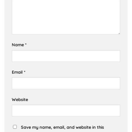
Name
*
Email
*
Website
Save my name, email, and website in this