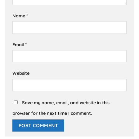
Name
*
Email
*
Website
Save my name, email, and website in this
browser for the next time I comment.