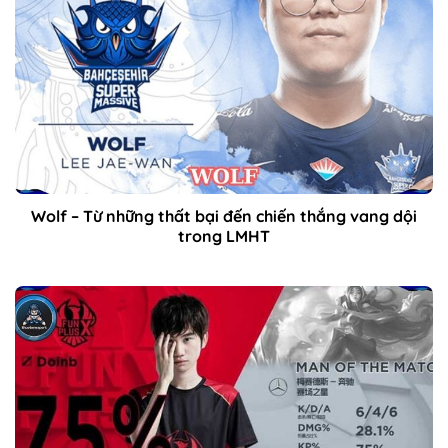
Wolf – Từ những thất bại đến chiến thắng vang dội
trong LMHT