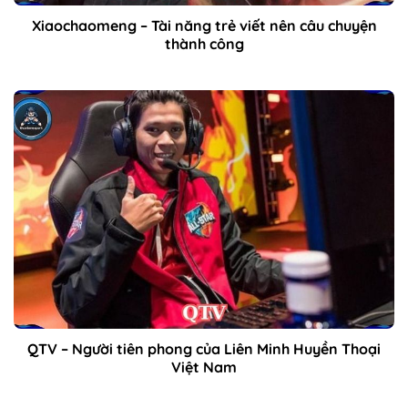
Xiaochaomeng – Tài năng trẻ viết nên câu chuyện
thành công
QTV – Người tiên phong của Liên Minh Huyền Thoại
Việt Nam