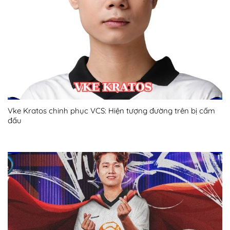
Vke Kratos chinh phục VCS: Hiện tượng đường trên bị cấm
đấu