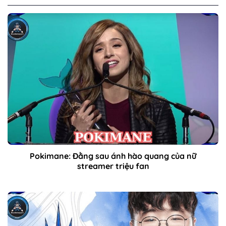
Pokimane: Đằng sau ánh hào quang của nữ
streamer triệu fan