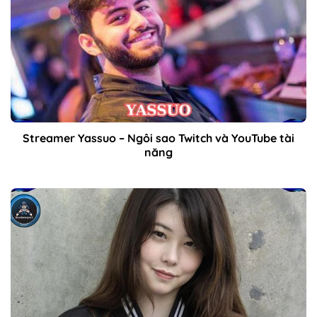
Streamer Yassuo – Ngôi sao Twitch và YouTube tài
năng