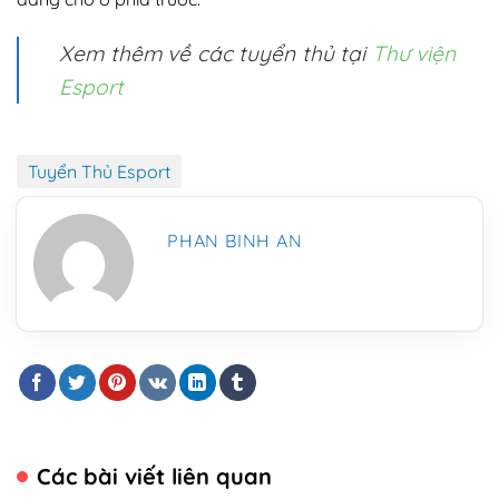
Xem thêm về các tuyển thủ tại
Thư viện
Esport
Tuyển Thủ Esport
PHAN BINH AN
Các bài viết liên quan