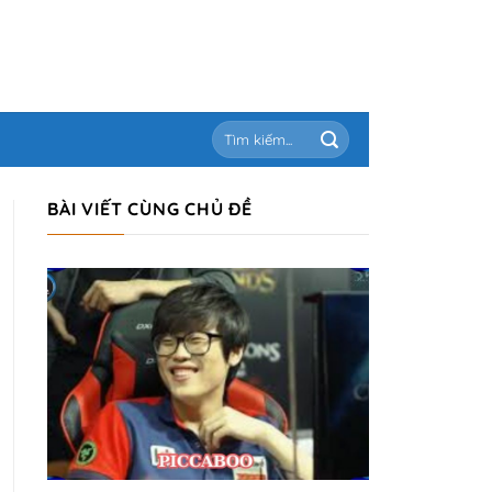
BÀI VIẾT CÙNG CHỦ ĐỀ