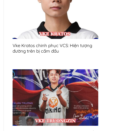
Vke Kratos chinh phục VCS: Hiện tượng
đường trên bị cấm đấu