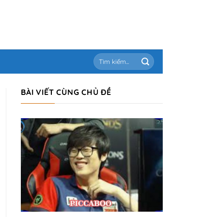
BÀI VIẾT CÙNG CHỦ ĐỀ