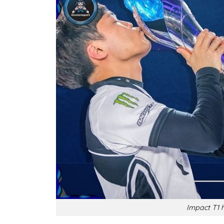
Impact T1 