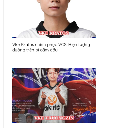
Vke Kratos chinh phục VCS: Hiện tượng
đường trên bị cấm đấu