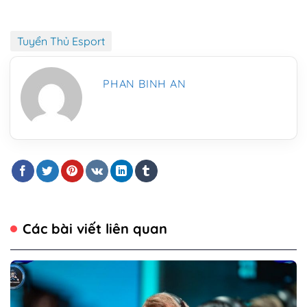
Tuyển Thủ Esport
PHAN BINH AN
Các bài viết liên quan