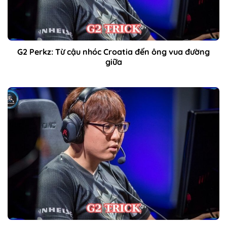
G2 Perkz: Từ cậu nhóc Croatia đến ông vua đường
giữa