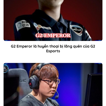
G2 Emperor là huyền thoại bị lãng quên của G2
Esports