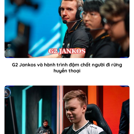
G2 Jankos và hành trình đậm chất người đi rừng
huyền thoại