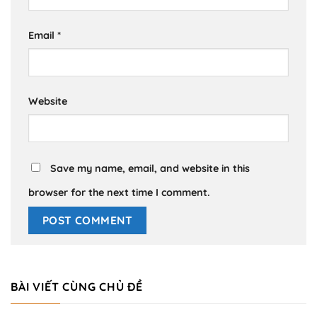
Email
*
Website
Save my name, email, and website in this
browser for the next time I comment.
BÀI VIẾT CÙNG CHỦ ĐỀ