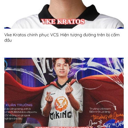
Vke Kratos chinh phục VCS: Hiện tượng đường trên bị cấm
đấu