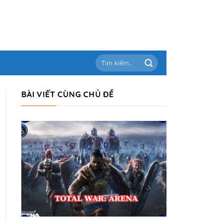
BÀI VIẾT CÙNG CHỦ ĐỀ