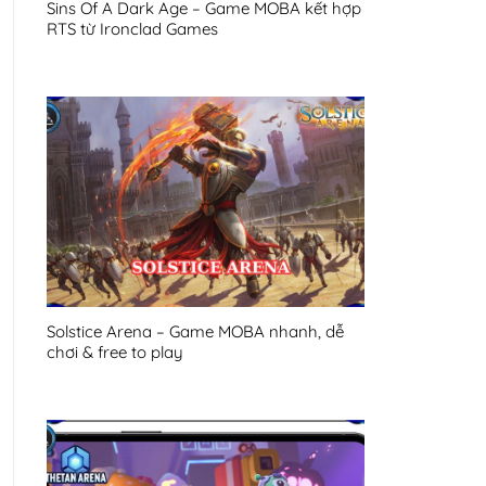
Sins Of A Dark Age – Game MOBA kết hợp
RTS từ Ironclad Games
Solstice Arena – Game MOBA nhanh, dễ
chơi & free to play