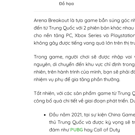
Đồ họa
Arena Breakout là tựa game bắn súng góc nhì
đến từ Trung Quốc với 2 phiên bản khác nhau là
cho nền tảng PC, Xbox Series và Playstatio
không gây được tiếng vang quá lớn trên thị 
Trong game, người chơi sẽ được nhập vai và
nguyên, di chuyển đến khu vực chỉ định tron
nhiên, trên hành trình của mình, bạn sẽ phải đ
nhiệm vụ phụ để gia tăng phần thưởng.
Tất nhiên, với các sản phẩm game từ Trung Q
công bố quá chi tiết về giai đoạn phát triển.
Đầu năm 2021, tại sự kiện China Game
thủ Trung Quốc và được kỳ vọng sẽ t
đám như
PUBG
hay Call of Duty