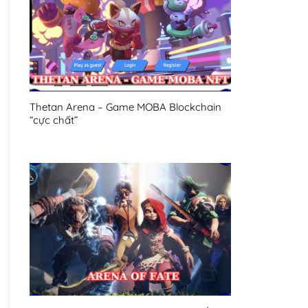
Thetan Arena – Game MOBA Blockchain
“cực chất”