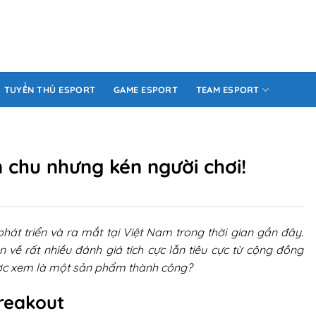
TUYỂN THỦ ESPORT
GAME ESPORT
TEAM ESPORT
 chu nhưng kén người chơi!
át triển và ra mắt tại Việt Nam trong thời gian gần đây.
n về rất nhiều đánh giá tích cực lẫn tiêu cực từ cộng đồng
ược xem là một sản phẩm thành công?
Breakout