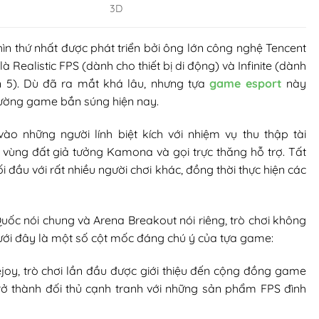
3D
n thứ nhất được phát triển bởi ông lớn công nghệ Tencent
 Realistic FPS (dành cho thiết bị di động) và Infinite (dành
n 5). Dù đã ra mắt khá lâu, nhưng tựa
game esport
này
trường game bắn súng hiện nay.
o những người lính biệt kích với nhiệm vụ thu thập tài
g vùng đất giả tưởng Kamona và gọi trực thăng hỗ trợ. Tất
ối đầu với rất nhiều người chơi khác, đồng thời thực hiện các
uốc nói chung và Arena Breakout nói riêng, trò chơi không
 Dưới đây là một số cột mốc đáng chú ý của tựa game:
joy, trò chơi lần đầu được giới thiệu đến cộng đồng game
rở thành đối thủ cạnh tranh với những sản phẩm FPS đình