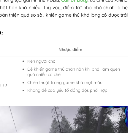
i những tựa game như PUBG,
Call of Duty
, cơ chế của Arena
hật hơn khá nhiều. Tuy vậy, điểm trừ nho nhỏ chính là hệ
àn thiện quá sơ sài, khiến game thủ khó lòng có được trải
t:
Nhược điểm
Kén người chơi
Dễ khiến game thủ chán nản khi phải làm quen
quá nhiều cơ chế
Chiến thuật trong game khá một màu
u sự
Không đề cao yếu tố đồng đội, phối hợp