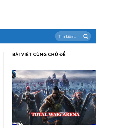
BÀI VIẾT CÙNG CHỦ ĐỀ