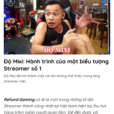
Độ Mixi: Hành trình của một biểu tượng
Streamer số 1
Độ Mixi đã trở thành một cái tên không thể thiếu trong làng
streamer Việt...
Refund Gaming
có lẽ là một trong những tổ đội
Streamer thành công nhất tại Việt Nam hiện tại, thu hút
hàng trăm nghìn người quan tâm. Để đến được với