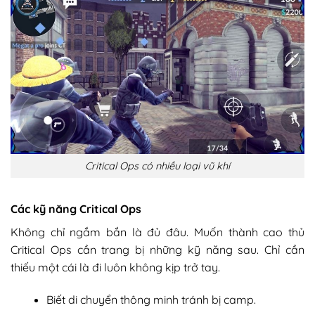
Critical Ops có nhiều loại vũ khí
Các kỹ năng Critical Ops
Không chỉ ngắm bắn là đủ đâu. Muốn thành cao thủ
Critical Ops cần trang bị những kỹ năng sau. Chỉ cần
thiếu một cái là đi luôn không kịp trở tay.
Biết di chuyển thông minh tránh bị camp.