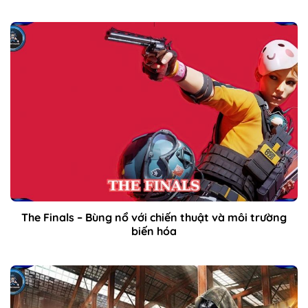
The Finals – Bùng nổ với chiến thuật và môi trường
biến hóa