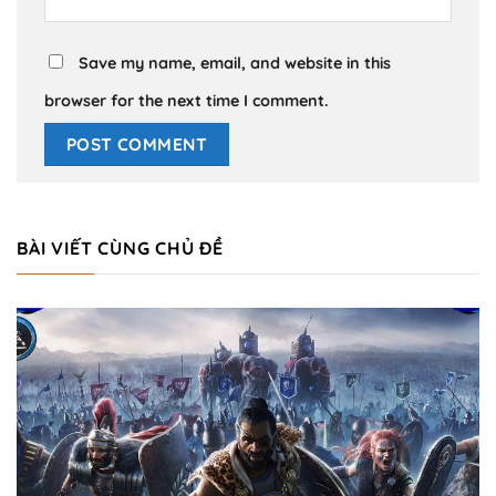
Save my name, email, and website in this
browser for the next time I comment.
BÀI VIẾT CÙNG CHỦ ĐỀ