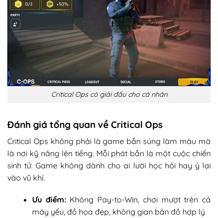
Critical Ops có giải đấu cho cá nhân
Đánh giá tổng quan về Critical Ops
Critical Ops không phải là game bắn súng làm màu mà
là nơi kỹ năng lên tiếng. Mỗi phát bắn là một cuộc chiến
sinh tử. Game không dành cho ai lười học hỏi hay ỷ lại
vào vũ khí.
Ưu điểm:
Không Pay-to-Win, chơi mượt trên cả
máy yếu, đồ họa đẹp, không gian bản đồ hợp lý