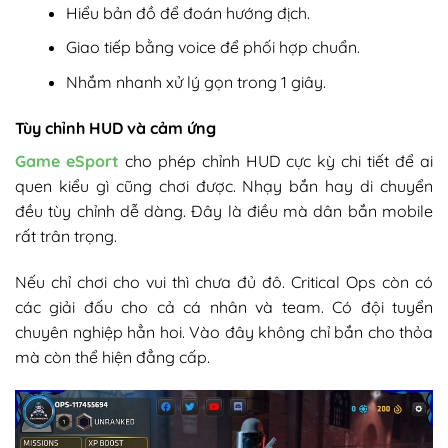
Hiểu bản đồ để đoán hướng địch.
Giao tiếp bằng voice để phối hợp chuẩn.
Nhắm nhanh xử lý gọn trong 1 giây.
Tùy chỉnh HUD và cảm ứng
Game eSport
cho phép chỉnh HUD cực kỳ chi tiết để ai
quen kiểu gì cũng chơi được. Nhạy bắn hay di chuyển
đều tùy chỉnh dễ dàng. Đây là điều mà dân bắn mobile
rất trân trọng.
Nếu chỉ chơi cho vui thì chưa đủ đô. Critical Ops còn có
các giải đấu cho cả cá nhân và team. Có đội tuyển
chuyên nghiệp hẳn hoi. Vào đây không chỉ bắn cho thỏa
mà còn thể hiện đẳng cấp.