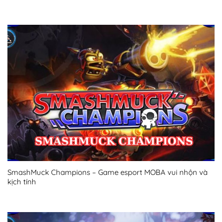
SmashMuck Champions – Game esport MOBA vui nhộn và
kịch tính