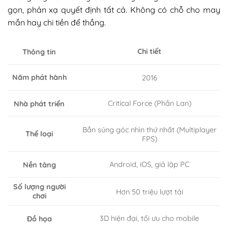
gọn, phản xạ quyết định tất cả. Không có chỗ cho may
mắn hay chi tiền để thắng.
Chi tiết
Thông tin
Năm phát hành
2016
Critical Force (Phần Lan)
Nhà phát triển
Bắn súng góc nhìn thứ nhất (Multiplayer
Thể loại
FPS)
Android, iOS, giả lập PC
Nền tảng
Số lượng người
Hơn 50 triệu lượt tải
chơi
3D hiện đại, tối ưu cho mobile
Đồ họa