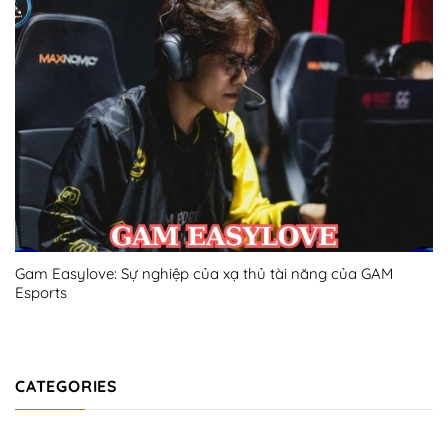
Gam Easylove: Sự nghiệp của xạ thủ tài năng của GAM
Esports
CATEGORIES