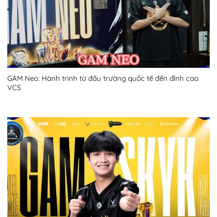
GAM Neo: Hành trình từ đấu trường quốc tế đến đỉnh cao
VCS