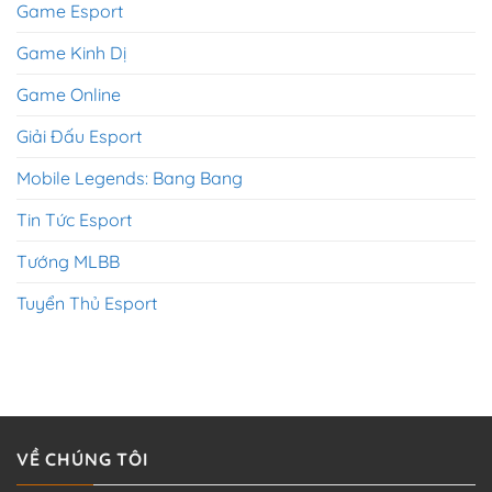
Game Esport
Game Kinh Dị
Game Online
Giải Đấu Esport
Mobile Legends: Bang Bang
Tin Tức Esport
Tướng MLBB
Tuyển Thủ Esport
VỀ CHÚNG TÔI